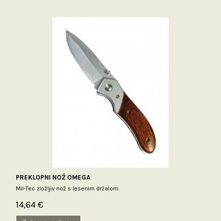
PREKLOPNI NOŽ OMEGA
Mil-Tec zložljiv nož s lesenim držalom.
14,64 €