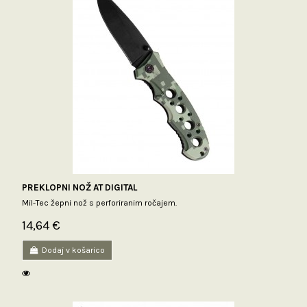
PREKLOPNI NOŽ AT DIGITAL
Mil-Tec žepni nož s perforiranim ročajem.
14,64 €
Dodaj v košarico