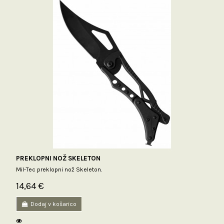
PREKLOPNI NOŽ SKELETON
Mil-Tec preklopni nož Skeleton.
14,64 €
Dodaj v košarico