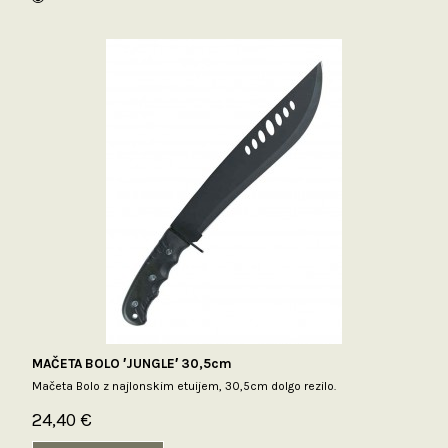
MAČETA BOLO ′JUNGLE′ 30,5cm
Mačeta Bolo z najlonskim etuijem, 30,5cm dolgo rezilo.
24,40 €