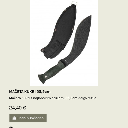
MAČETA KUKRI 25,5cm
Mačeta Kukri z najlonskim etuijem, 25,5cm dolgo rezilo.
24,40 €
Dodaj v košarico